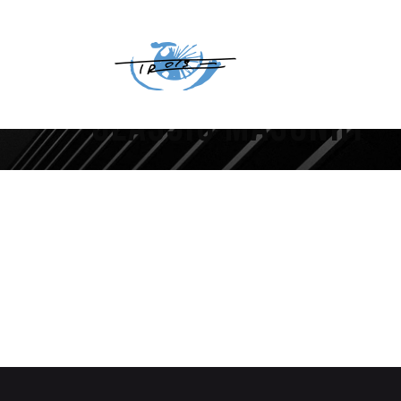
Classic Masonry