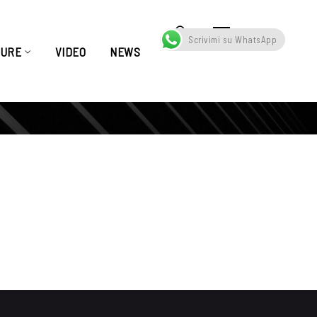
Scrivimi su WhatsApp
TURE
VIDEO
NEWS