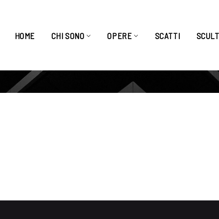
HOME
CHI SONO
OPERE
SCATTI
SCUL