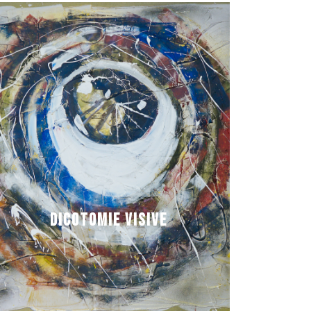
DICOTOMIE VISIVE