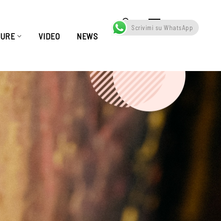
Scrivimi su WhatsApp
TURE
VIDEO
NEWS