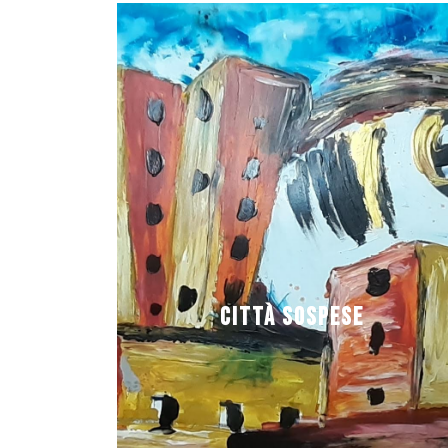
Città Sospese