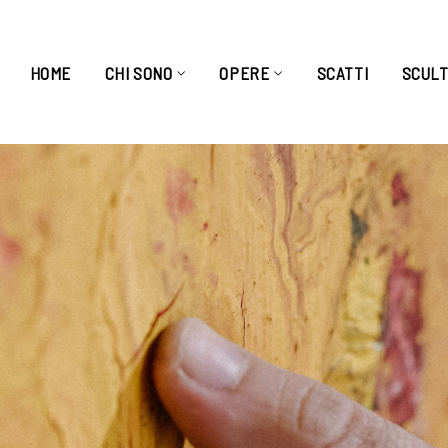
HOME
CHI SONO
OPERE
SCATTI
SCUL