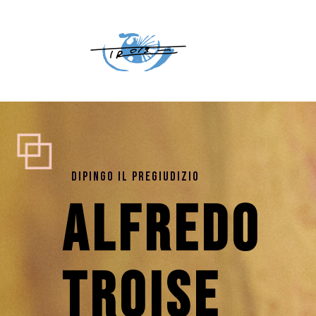
Dipingo il Pregiudizio
Alfredo
Troise