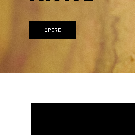
OPERE