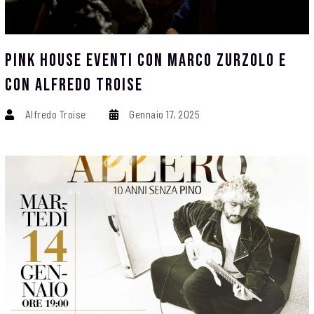
Pink House Eventi Con Marco Zurzolo E
Con Alfredo Troise
Alfredo Troise
Gennaio 17, 2025