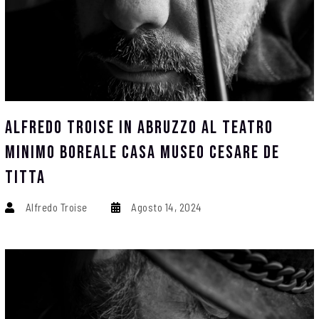
Alfredo Troise In Abruzzo Al Teatro
Minimo Boreale Casa Museo Cesare De
Titta
Alfredo Troise
Agosto 14, 2024