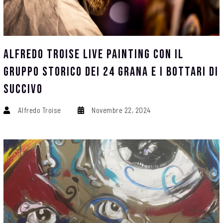
Alfredo Troise Live Painting Con Il
Gruppo Storico Dei 24 Grana E I Bottari Di
Succivo
Alfredo Troise
Novembre 22, 2024