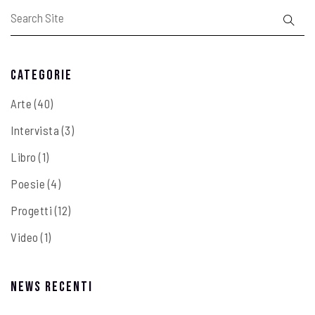
Categorie
Arte
(40)
Intervista
(3)
Libro
(1)
Poesie
(4)
Progetti
(12)
Video
(1)
News recenti