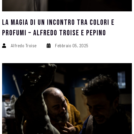
La Magia Di Un Incontro Tra Colori E
Profumi – Alfredo Troise E Pepino
Alfredo Troise
Febbraio 05, 2025