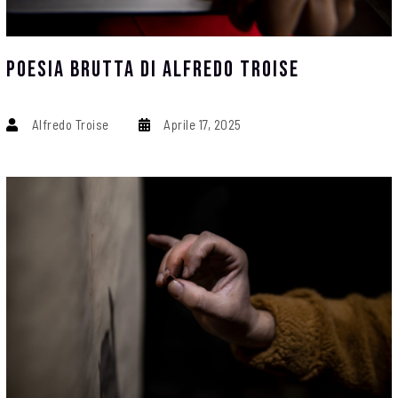
POESIA BRUTTA Di Alfredo Troise
Alfredo Troise
Aprile 17, 2025