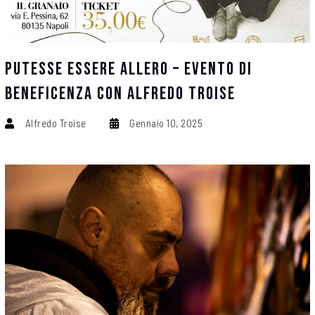
Putesse Essere Allero – Evento Di
Beneficenza Con Alfredo Troise
Alfredo Troise
Gennaio 10, 2025