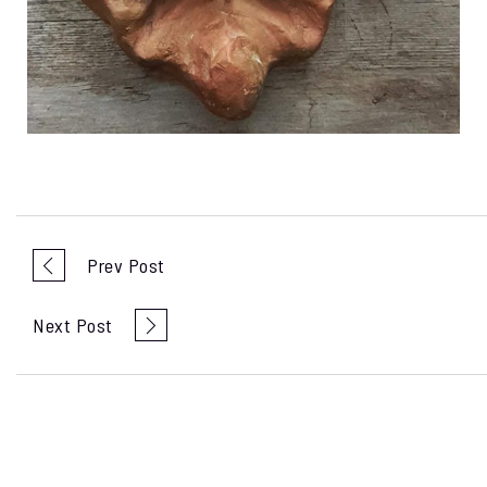
Prev Post
Next Post