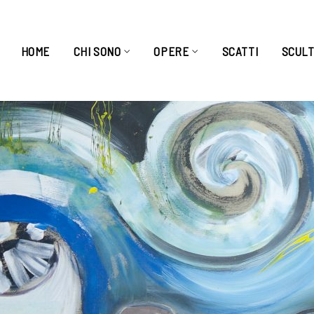
HOME
CHI SONO
OPERE
SCATTI
SCUL