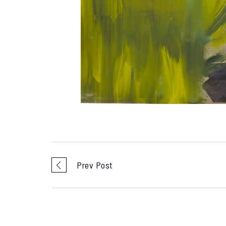
Prev Post