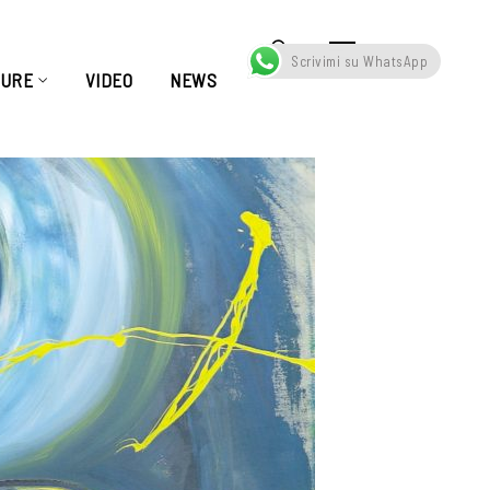
Scrivimi su WhatsApp
TURE
VIDEO
NEWS