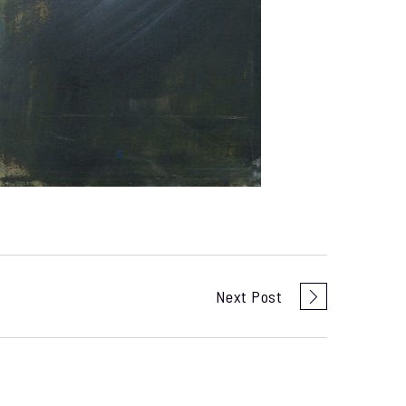
Next Post