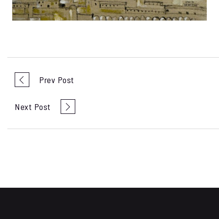
Prev Post
Next Post