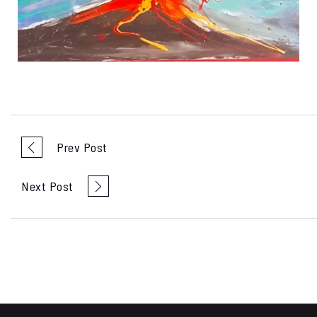
Prev Post
Next Post