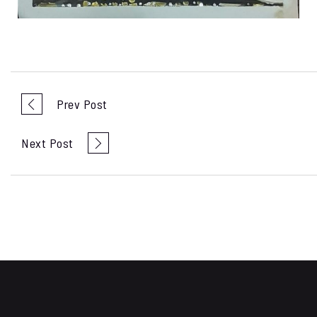
Prev Post
Next Post