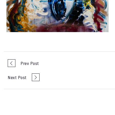
Prev Post
Next Post