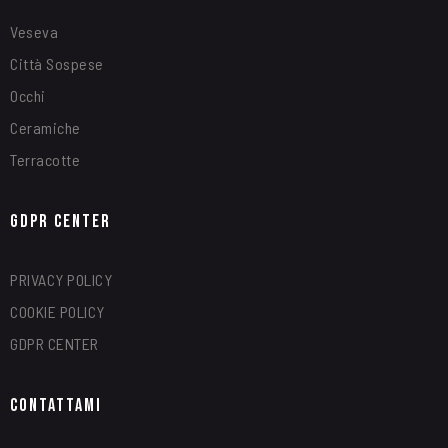
Veseva
Città Sospese
Occhi
Ceramiche
Terracotte
GDPR Center
PRIVACY POLICY
COOKIE POLICY
GDPR CENTER
Contattami