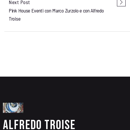
Next Post
Pink House Eventi con Marco Zurzolo e con Alfredo
Troise
Alfredo Troise