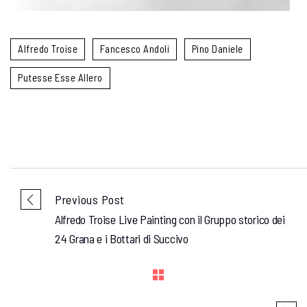
Alfredo Troise
Fancesco Andoli
Pino Daniele
Putesse Esse Allero
Previous Post
Alfredo Troise Live Painting con il Gruppo storico dei
24 Grana e i Bottari di Succivo