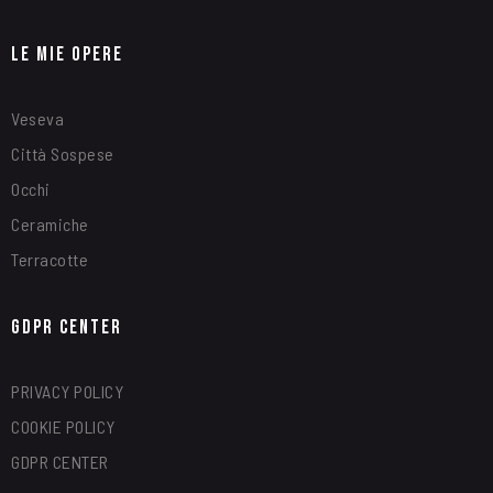
Le Mie Opere
Veseva
Città Sospese
Occhi
Ceramiche
Terracotte
GDPR Center
PRIVACY POLICY
COOKIE POLICY
GDPR CENTER