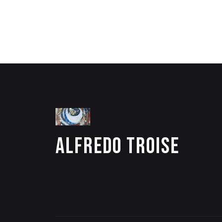
Alfredo Troise