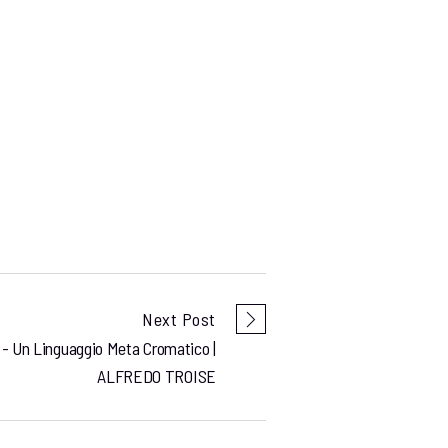
Next Post
Un Linguaggio Meta Cromatico |
ALFREDO TROISE