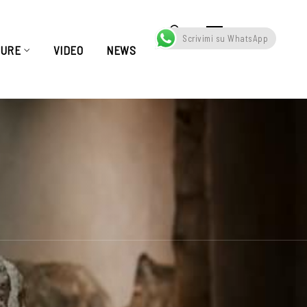
Scrivimi su WhatsApp
TURE
VIDEO
NEWS