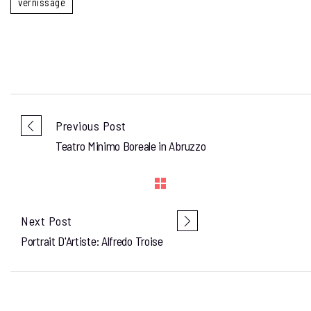
vernissage
Previous Post
Teatro Minimo Boreale in Abruzzo
Next Post
Portrait D'Artiste: Alfredo Troise