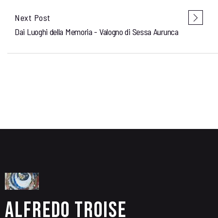
Next Post
Dai Luoghi della Memoria - Valogno di Sessa Aurunca
Alfredo Troise