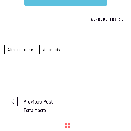
Alfredo Troise
Alfredo Troise
via crucis
Previous Post
Terra Madre