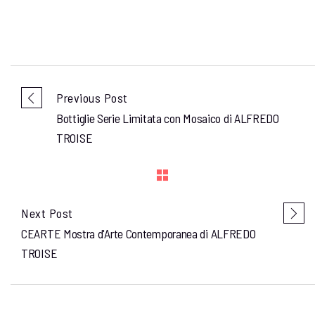
Previous Post
Bottiglie Serie Limitata con Mosaico di ALFREDO
TROISE
Next Post
CEARTE Mostra d'Arte Contemporanea di ALFREDO
TROISE