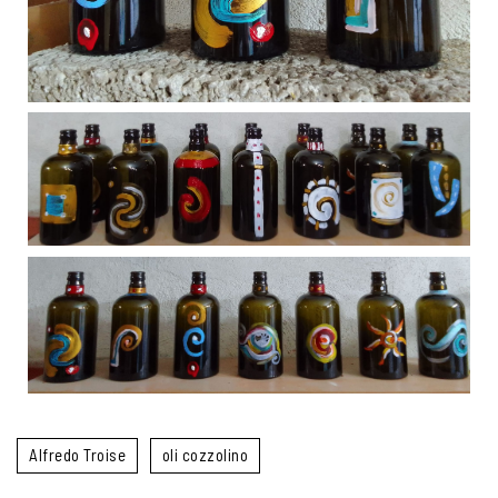
Alfredo Troise
oli cozzolino