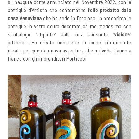
si inaugura come annunciato nel Novembre 2022, con le
bottiglie d’Artista che conterranno l’
olio prodotto dalla
casa Vesuviana
che ha sede in Ercolano. In anteprima le
bottiglie in vetro scuro decorate da me medesimo con
simbologie “atipiche” dalla mia consueta “
visione
”
pittorica. Ho creato una serie di icone interamente
ideata per questa nuova avventura che mi vede fianco a
fianco con gli imprenditori Porticesi.