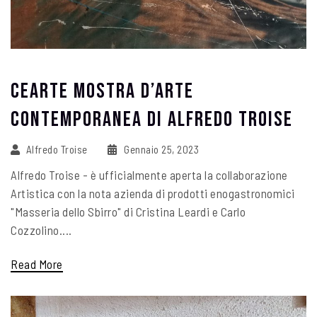
CEARTE Mostra D’Arte
Contemporanea Di ALFREDO TROISE
Alfredo Troise
Gennaio 25, 2023
Alfredo Troise - è ufficialmente aperta la collaborazione
Artistica con la nota azienda di prodotti enogastronomici
"Masseria dello Sbirro" di Cristina Leardi e Carlo
Cozzolino....
Read More