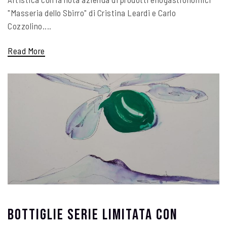
"Masseria dello Sbirro" di Cristina Leardi e Carlo
Cozzolino....
Read More
Bottiglie Serie Limitata Con