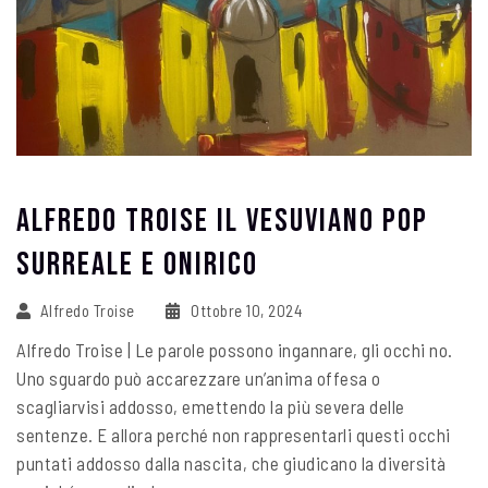
Alfredo Troise Il Vesuviano Pop
Surreale E Onirico
Alfredo Troise
Ottobre 10, 2024
Alfredo Troise | Le parole possono ingannare, gli occhi no.
Uno sguardo può accarezzare un’anima offesa o
scagliarvisi addosso, emettendo la più severa delle
sentenze. E allora perché non rappresentarli questi occhi
puntati addosso dalla nascita, che giudicano la diversità