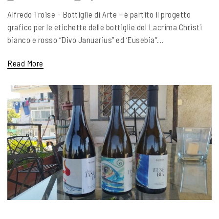
Alfredo Troise - Bottiglie di Arte - è partito il progetto
grafico per le etichette delle bottiglie del Lacrima Christi
bianco e rosso “Divo Januarius” ed ‘Eusebia“...
Read More