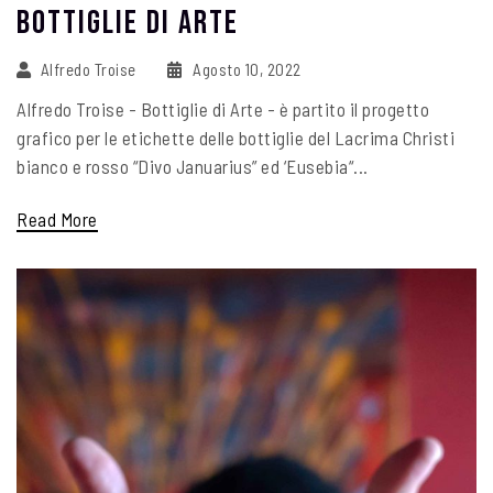
Bottiglie Di Arte
Alfredo Troise
Agosto 10, 2022
Alfredo Troise - Bottiglie di Arte - è partito il progetto
grafico per le etichette delle bottiglie del Lacrima Christi
bianco e rosso “Divo Januarius” ed ‘Eusebia“...
Read More