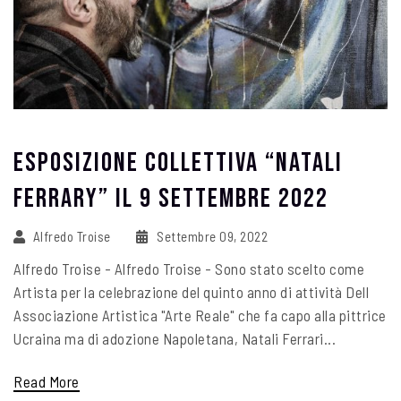
Esposizione Collettiva “Natali
Ferrary” Il 9 Settembre 2022
Alfredo Troise
Settembre 09, 2022
Alfredo Troise - Alfredo Troise - Sono stato scelto come
Artista per la celebrazione del quinto anno di attività Dell
Associazione Artistica "Arte Reale" che fa capo alla pittrice
Ucraina ma di adozione Napoletana, Natali Ferrari...
Read More