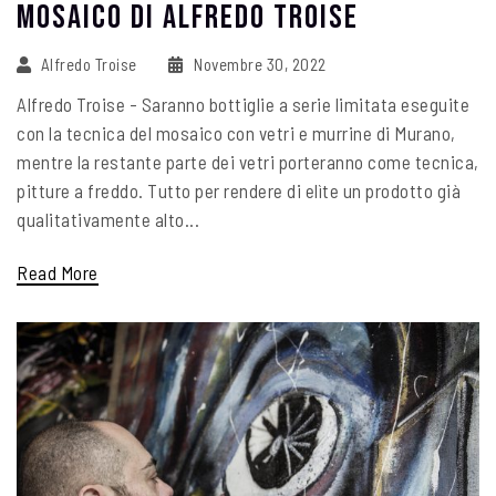
Mosaico Di ALFREDO TROISE
Alfredo Troise
Novembre 30, 2022
Alfredo Troise - Saranno bottiglie a serie limitata eseguite
con la tecnica del mosaico con vetri e murrine di Murano,
mentre la restante parte dei vetri porteranno come tecnica,
pitture a freddo. Tutto per rendere di elìte un prodotto già
qualitativamente alto...
Read More