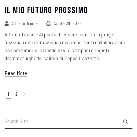
Il Mio Futuro Prossimo
Alfredo Troise
Aprile 29, 2022
Alfredo Troise - Al punto di essere inserito in progetti
nazionali ed internazionali con importanti collaborazioni
con profumerie, aziende di vini campani e registi
drammaturghi del calibro di Peppe Lanzetta...
Read More
1
2