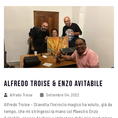
Alfredo Troise & Enzo Avitabile
Alfredo Troise
Settembre 04, 2022
Alfredo Troise - Stavolta l’incrocio magico ha voluto, già da
tempo, che mi stringessi la mano col Maestro Enzo