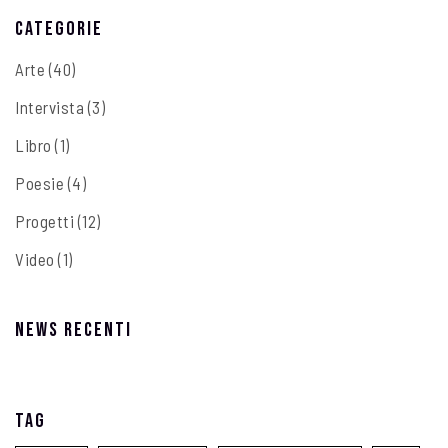
Categorie
Arte
(40)
Intervista
(3)
Libro
(1)
Poesie
(4)
Progetti
(12)
Video
(1)
News recenti
Tag