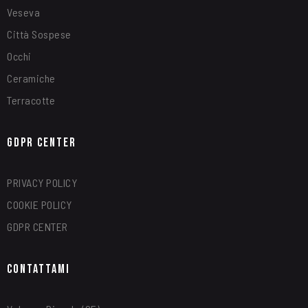
Veseva
Città Sospese
Occhi
Ceramiche
Terracotte
GDPR Center
PRIVACY POLICY
COOKIE POLICY
GDPR CENTER
Contattami