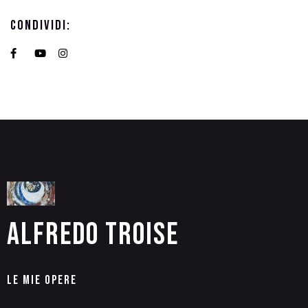
Condividi:
Alfredo Troise
Le Mie Opere