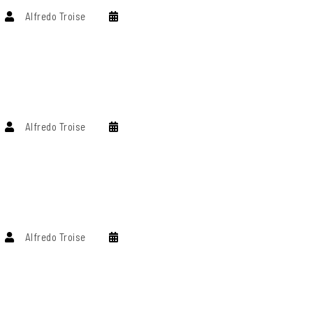
Alfredo Troise
Alfredo Troise
Alfredo Troise