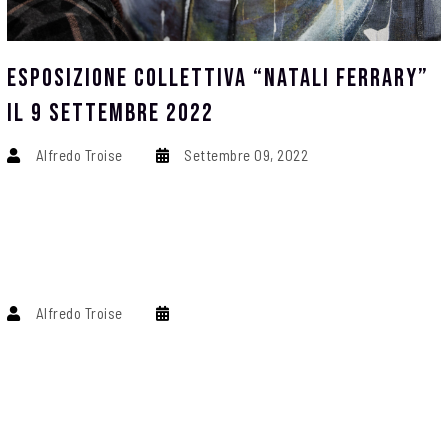
Esposizione Collettiva “Natali Ferrary”
Il 9 Settembre 2022
Alfredo Troise
Settembre 09, 2022
Alfredo Troise