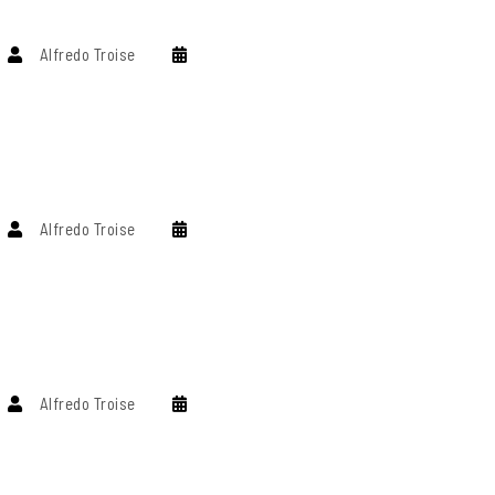
Alfredo Troise
Alfredo Troise
Alfredo Troise