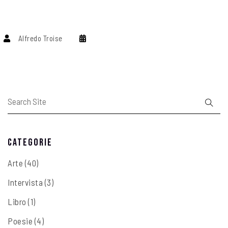
Alfredo Troise
Categorie
Arte
(40)
Intervista
(3)
Libro
(1)
Poesie
(4)