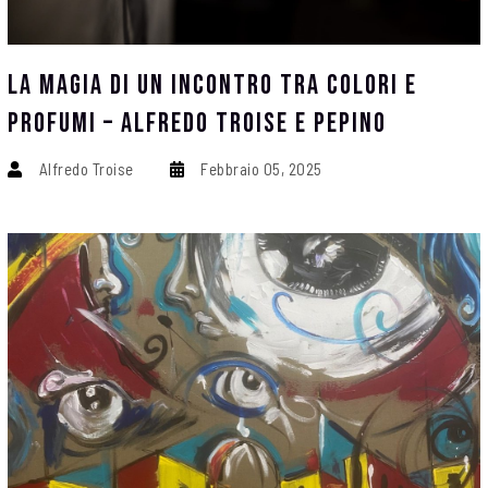
La Magia Di Un Incontro Tra Colori E
Profumi – Alfredo Troise E Pepino
Alfredo Troise
Febbraio 05, 2025