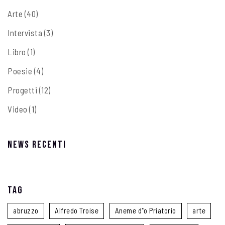
Arte
(40)
Intervista
(3)
Libro
(1)
Poesie
(4)
Progetti
(12)
Video
(1)
News recenti
Tag
abruzzo
Alfredo Troise
Aneme d''o Priatorio
arte