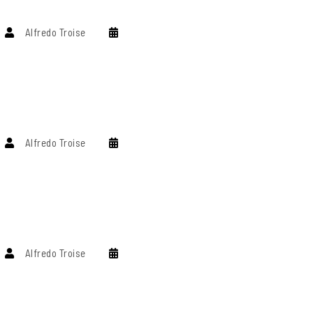
Alfredo Troise
Alfredo Troise
Alfredo Troise