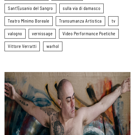
Sant'Eusanio del Sangro
sulla via di damasco
Teatro Minimo Boreale
Transumanza Artistica
tv
valogno
vernissage
Video Performance Poetiche
Vittore Verratti
warhol