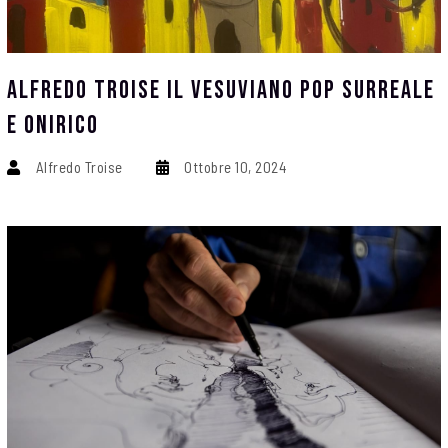
Alfredo Troise Il Vesuviano Pop Surreale
E Onirico
Alfredo Troise
Ottobre 10, 2024