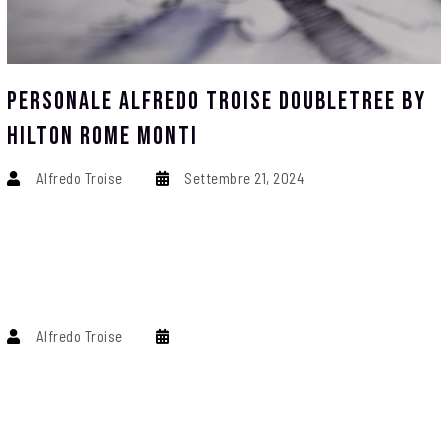
Personale Alfredo Troise DoubleTree By
Hilton Rome Monti
Alfredo Troise
Settembre 21, 2024
Alfredo Troise