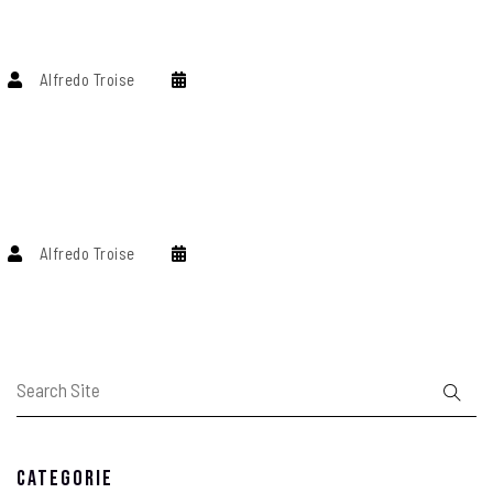
Alfredo Troise
Alfredo Troise
Categorie