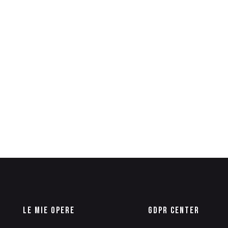
Le Mie Opere
GDPR Center