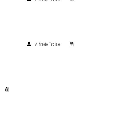
Alfredo Troise