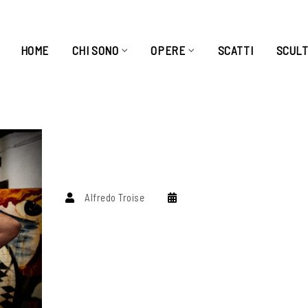
HOME
CHI SONO
OPERE
SCATTI
SCUL
Alfredo Troise