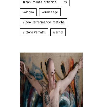
Transumanza Artistica
tv
valogno
vernissage
Video Performance Poetiche
Vittore Verratti
warhol