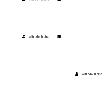
Alfredo Troise
Alfredo Troise