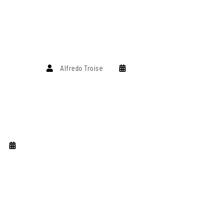
Alfredo Troise