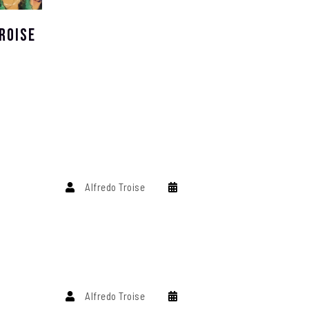
ROISE
Alfredo Troise
Alfredo Troise