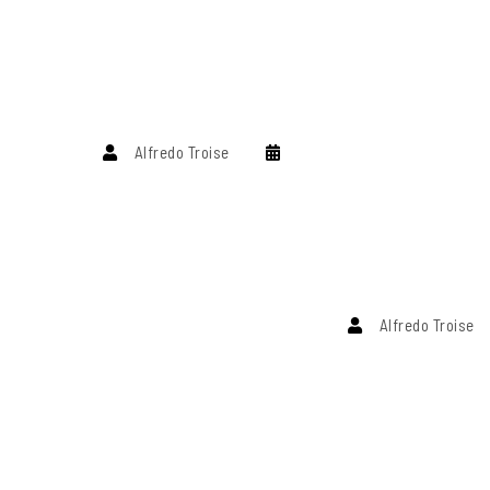
Alfredo Troise
Alfredo Troise