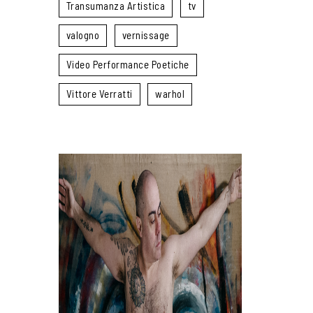
Transumanza Artistica
tv
valogno
vernissage
Video Performance Poetiche
Vittore Verratti
warhol