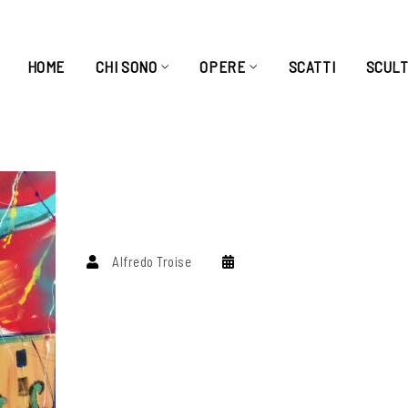
HOME
CHI SONO
OPERE
SCATTI
SCUL
Alfredo Troise