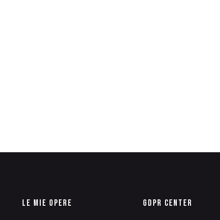
Le Mie Opere
GDPR Center