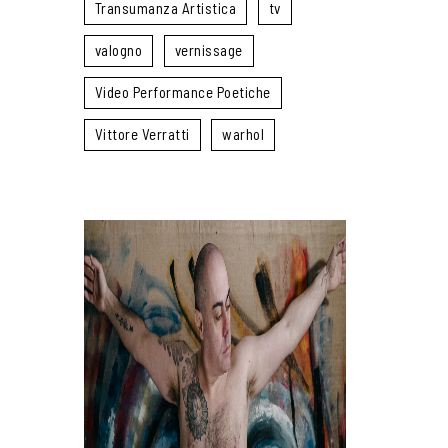
Transumanza Artistica
tv
valogno
vernissage
Video Performance Poetiche
Vittore Verratti
warhol