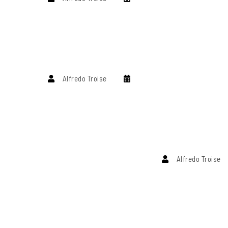
Alfredo Troise
Alfredo Troise