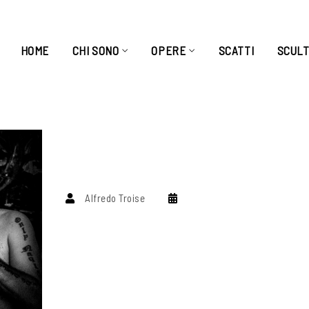
HOME
CHI SONO
OPERE
SCATTI
SCUL
Alfredo Troise