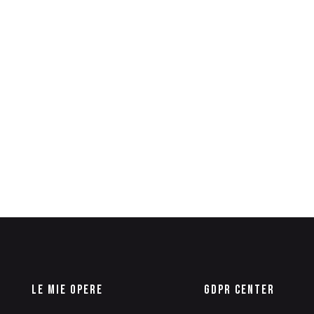
Le Mie Opere
GDPR Center