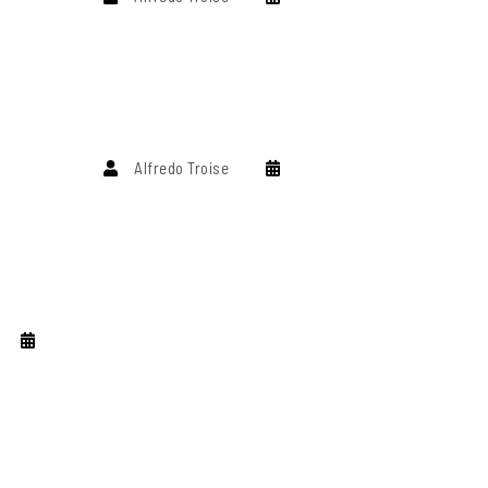
Alfredo Troise