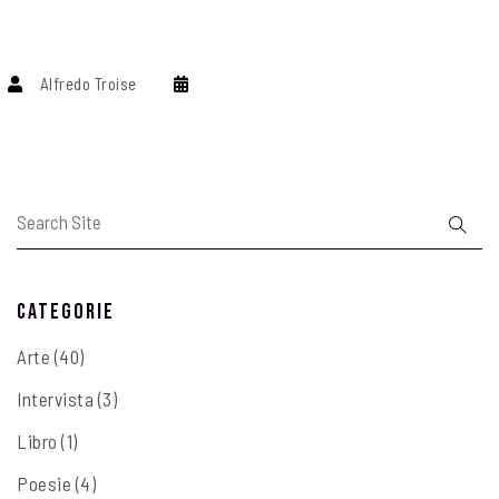
Alfredo Troise
Categorie
Arte
(40)
Intervista
(3)
Libro
(1)
Poesie
(4)