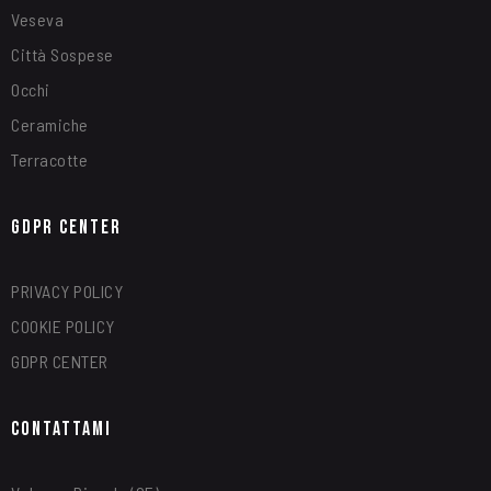
Veseva
Città Sospese
Occhi
Ceramiche
Terracotte
GDPR Center
PRIVACY POLICY
COOKIE POLICY
GDPR CENTER
Contattami