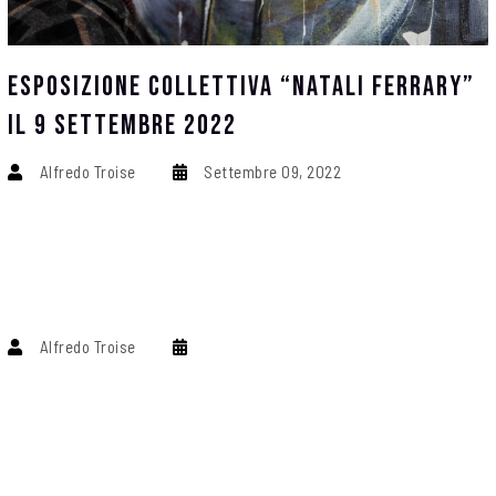
Esposizione Collettiva “Natali Ferrary”
Il 9 Settembre 2022
Alfredo Troise
Settembre 09, 2022
Alfredo Troise