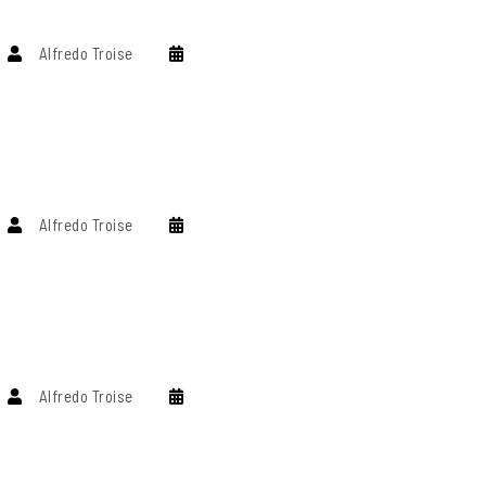
Alfredo Troise
Alfredo Troise
Alfredo Troise