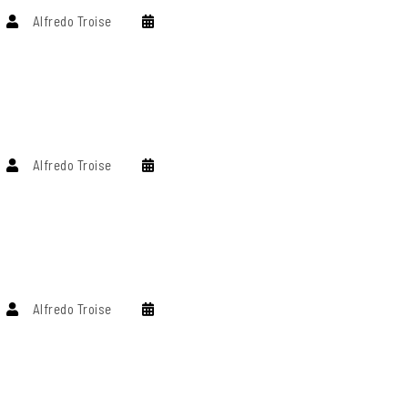
Alfredo Troise
Alfredo Troise
Alfredo Troise