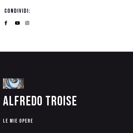
Condividi:
Alfredo Troise
Le Mie Opere